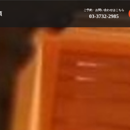
ご予約・お問い合わせはこちら
頂
03-3732-2985